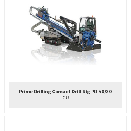
Prime Drilling Comact Drill Rig PD 50/30
CU