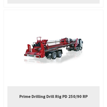
Prime Drilling Drill Rig PD 250/90 RP