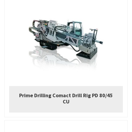
Prime Drilling Comact Drill Rig PD 80/45
CU