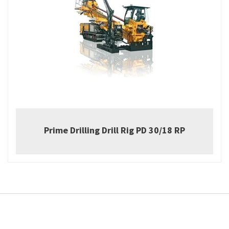
Prime Drilling Drill Rig PD 30/18 RP