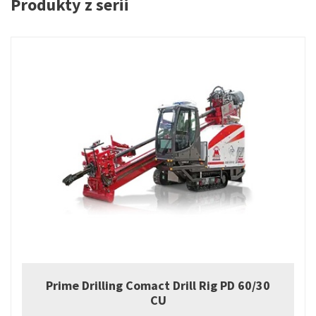
Produkty z serii
Prime Drilling Comact Drill Rig PD 60/30
CU