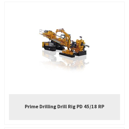
Prime Drilling Drill Rig PD 45/18 RP