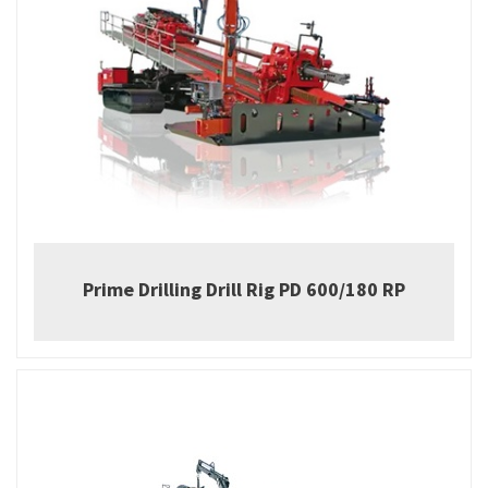
Prime Drilling Drill Rig PD 600/180 RP