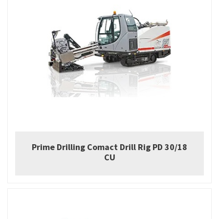
Prime Drilling Comact Drill Rig PD 30/18
CU