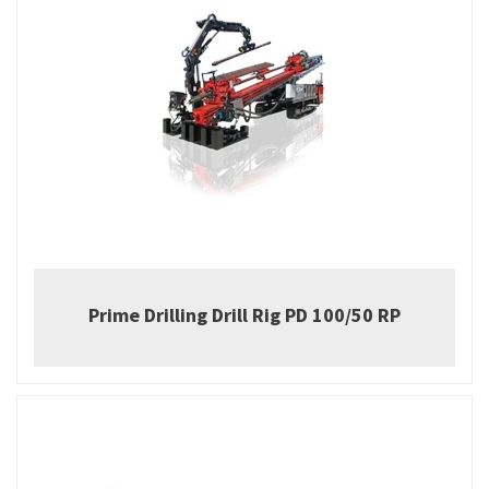
Prime Drilling Drill Rig PD 100/50 RP