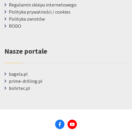
Regulamin sklepu internetowego
Polityka prywatności / cookies
Polityka zwrotów
RODO
Nasze portale
bagela.pl
prime-drilling.pl
bohrtec.pl