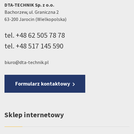
DTA-TECHNIK Sp. z o.o.
Bachorzew, ul. Graniczna 2
63-200 Jarocin (Wielkopolska)
tel.
+48 62 505 78 78
tel.
+48 517 145 590
biuro@dta-technik.pl
Formularz kontaktowy
Sklep internetowy