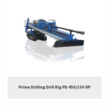
Prime Drilling Drill Rig PD 450/150 RP