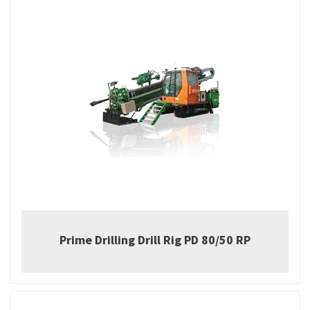
Prime Drilling Drill Rig PD 80/50 RP