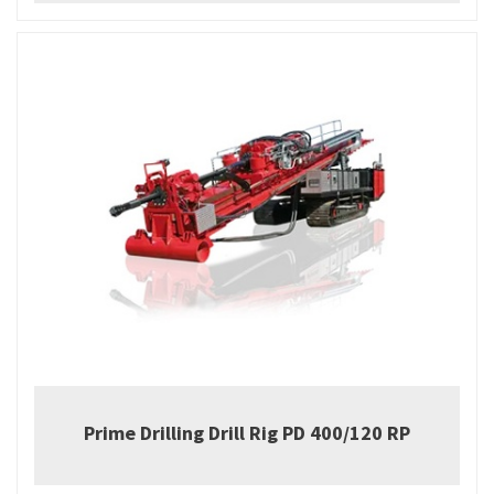
Prime Drilling Drill Rig PD 400/120 RP