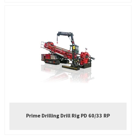
Prime Drilling Drill Rig PD 60/33 RP