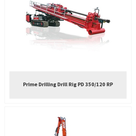
Prime Drilling Drill Rig PD 350/120 RP