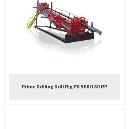
Prime Drilling Drill Rig PD 500/180 RP