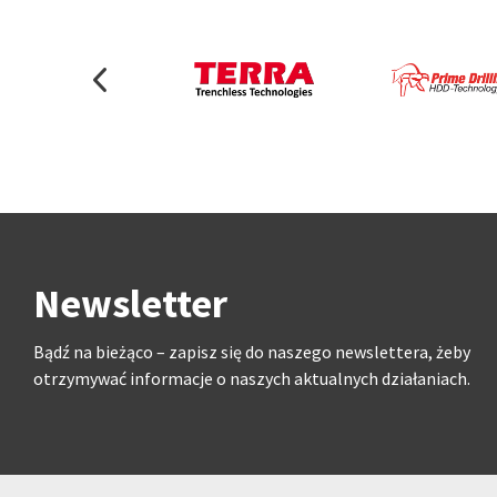
Newsletter
Bądź na bieżąco – zapisz się do naszego newslettera, żeby
otrzymywać informacje o naszych aktualnych działaniach.