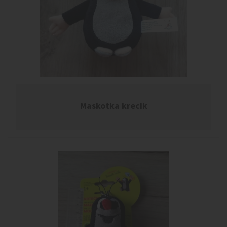
Maskotka krecik