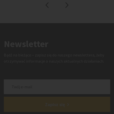
Newsletter
Bądź na bieżąco – zapisz się do naszego newslettera, żeby
otrzymywać informacje o naszych aktualnych działaniach.
Zapisz się